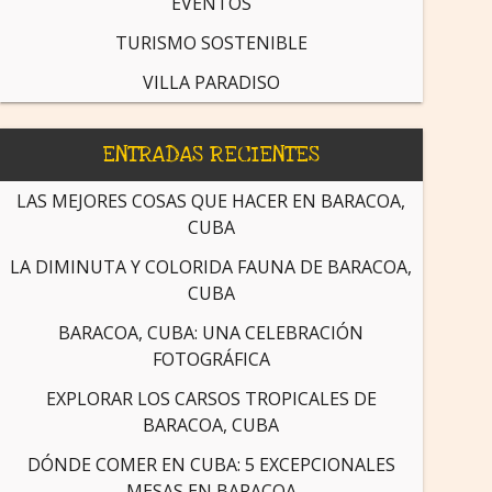
EVENTOS
TURISMO SOSTENIBLE
VILLA PARADISO
ENTRADAS RECIENTES
LAS MEJORES COSAS QUE HACER EN BARACOA,
CUBA
LA DIMINUTA Y COLORIDA FAUNA DE BARACOA,
CUBA
BARACOA, CUBA: UNA CELEBRACIÓN
FOTOGRÁFICA
EXPLORAR LOS CARSOS TROPICALES DE
BARACOA, CUBA
DÓNDE COMER EN CUBA: 5 EXCEPCIONALES
MESAS EN BARACOA