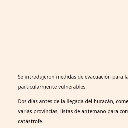
Se introdujeron medidas de evacuación para la
particularmente vulnerables.
Dos días antes de la llegada del huracán, come
varias provincias, listas de antemano para com
catástrofe.