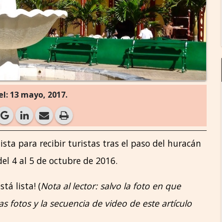
l: 13 mayo, 2017.
sta para recibir turistas tras el paso del huracán
el 4 al 5 de octubre de 2016.
tá lista! (
Nota al lector: salvo la foto en que
 fotos y la secuencia de video de este artículo