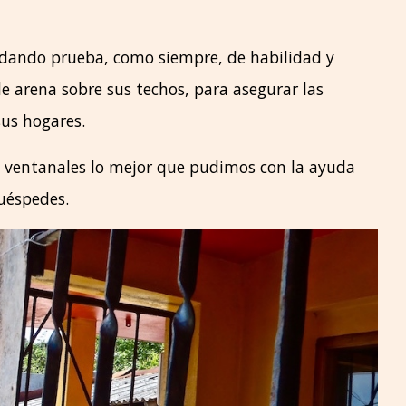
s dando prueba, como siempre, de habilidad y
e arena sobre sus techos, para asegurar las
us hogares.
s ventanales lo mejor que pudimos con la ayuda
uéspedes.