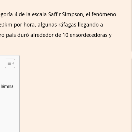
goría 4 de la escala Saffir Simpson, el fenómeno
20km por hora, algunas ráfagas llegando a
ro país duró alrededor de 10 ensordecedoras y
 lámina