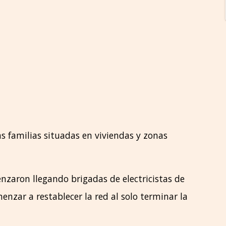
s familias situadas en viviendas y zonas
nzaron llegando brigadas de electricistas de
enzar a restablecer la red al solo terminar la