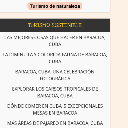
Turismo de naturaleza
TURISMO SOSTENIBLE
LAS MEJORES COSAS QUE HACER EN BARACOA,
CUBA
LA DIMINUTA Y COLORIDA FAUNA DE BARACOA,
CUBA
BARACOA, CUBA: UNA CELEBRACIÓN
FOTOGRÁFICA
EXPLORAR LOS CARSOS TROPICALES DE
BARACOA, CUBA
DÓNDE COMER EN CUBA: 5 EXCEPCIONALES
MESAS EN BARACOA
MÁS ÁREAS DE PAJAREO EN BARACOA, CUBA