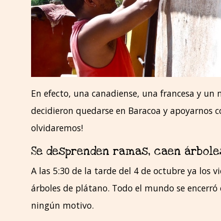
En efecto, una canadiense, una francesa y u
decidieron quedarse en Baracoa y apoyarnos co
olvidaremos!
Se desprenden ramas, caen árbole
A las 5:30 de la tarde del 4 de octubre ya los
árboles de plátano. Todo el mundo se encerró e
ningún motivo.