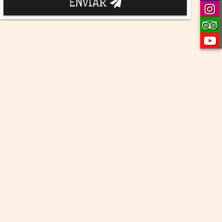
ENVIAR