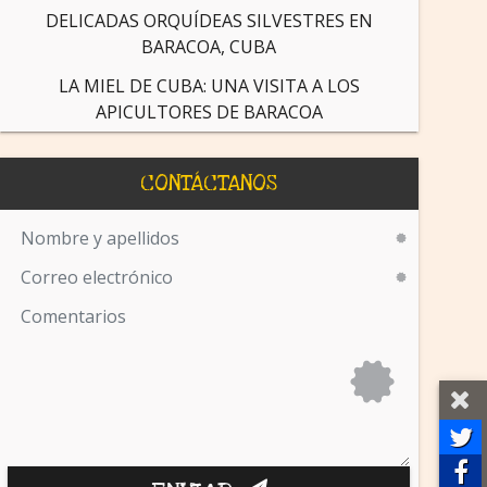
DELICADAS ORQUÍDEAS SILVESTRES EN
BARACOA, CUBA
LA MIEL DE CUBA: UNA VISITA A LOS
APICULTORES DE BARACOA
CONTÁCTANOS