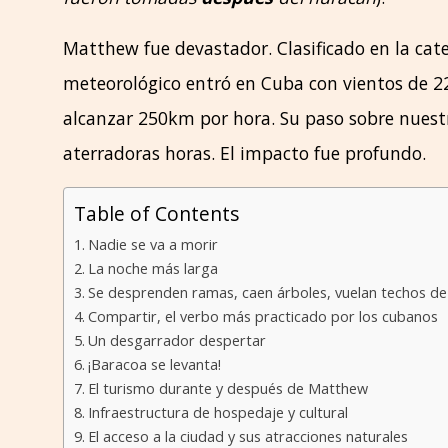
Matthew fue devastador. Clasificado en la cate
meteorológico entró en Cuba con vientos de 2
alcanzar 250km por hora. Su paso sobre nuest
aterradoras horas. El impacto fue profundo.
Table of Contents
Nadie se va a morir
La noche más larga
Se desprenden ramas, caen árboles, vuelan techos de
Compartir, el verbo más practicado por los cubanos
Un desgarrador despertar
¡Baracoa se levanta!
El turismo durante y después de Matthew
Infraestructura de hospedaje y cultural
El acceso a la ciudad y sus atracciones naturales