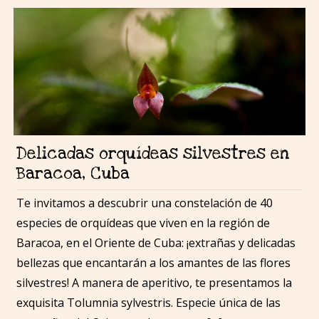
Delicadas orquídeas silvestres en
Baracoa, Cuba
Te invitamos a descubrir una constelación de 40
especies de orquídeas que viven en la región de
Baracoa, en el Oriente de Cuba: ¡extrañas y delicadas
bellezas que encantarán a los amantes de las flores
silvestres! A manera de aperitivo, te presentamos la
exquisita Tolumnia sylvestris. Especie única de las