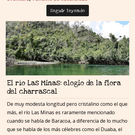
Seguir leyendo
El río Las Minas: elogio de la flora
del charrascal
De muy modesta longitud pero cristalino como el que
más, el río Las Minas es raramente mencionado
cuando se habla de Baracoa, a diferencia de lo mucho
que se habla de los más célebres como el Duaba, el