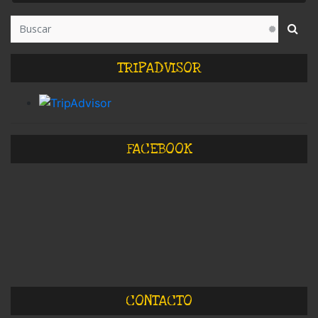
TRIPADVISOR
FACEBOOK
CONTACTO