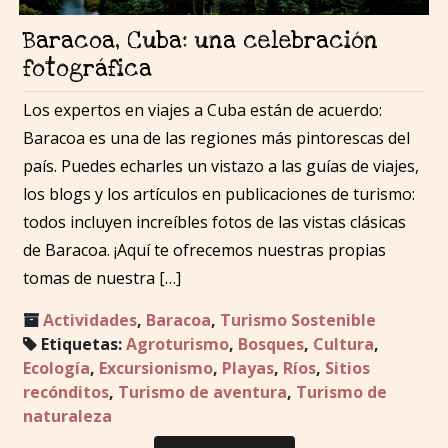
Baracoa, Cuba: una celebración
fotográfica
Los expertos en viajes a Cuba están de acuerdo:
Baracoa es una de las regiones más pintorescas del
país. Puedes echarles un vistazo a las guías de viajes,
los blogs y los artículos en publicaciones de turismo:
todos incluyen increíbles fotos de las vistas clásicas
de Baracoa. ¡Aquí te ofrecemos nuestras propias
tomas de nuestra […]
Actividades
,
Baracoa
,
Turismo Sostenible
Etiquetas:
Agroturismo
,
Bosques
,
Cultura
,
Ecología
,
Excursionismo
,
Playas
,
Ríos
,
Sitios
recónditos
,
Turismo de aventura
,
Turismo de
naturaleza