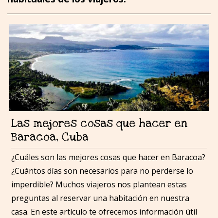
Las mejores cosas que hacer en
Baracoa, Cuba
¿Cuáles son las mejores cosas que hacer en Baracoa?
¿Cuántos días son necesarios para no perderse lo
imperdible? Muchos viajeros nos plantean estas
preguntas al reservar una habitación en nuestra
casa. En este artículo te ofrecemos información útil