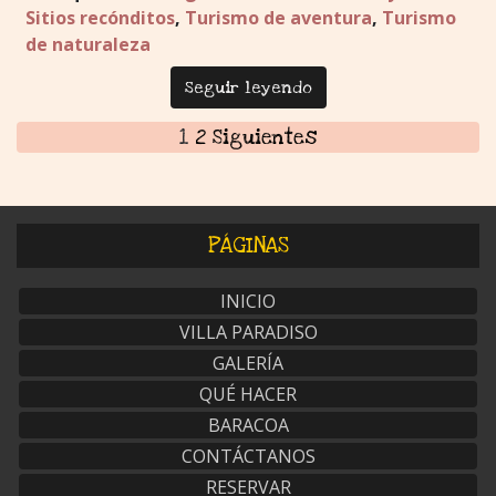
Sitios recónditos
,
Turismo de aventura
,
Turismo
de naturaleza
Seguir leyendo
1
2
Siguientes
PÁGINAS
INICIO
VILLA PARADISO
GALERÍA
QUÉ HACER
BARACOA
CONTÁCTANOS
RESERVAR