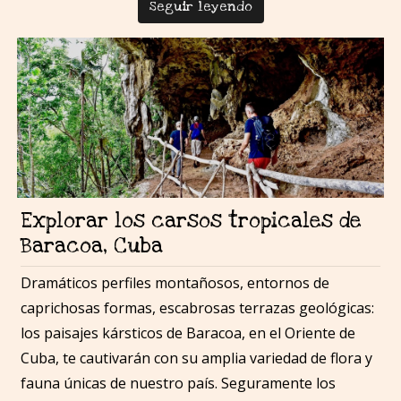
Seguir leyendo
Explorar los carsos tropicales de
Baracoa, Cuba
Dramáticos perfiles montañosos, entornos de
caprichosas formas, escabrosas terrazas geológicas:
los paisajes kársticos de Baracoa, en el Oriente de
Cuba, te cautivarán con su amplia variedad de flora y
fauna únicas de nuestro país. Seguramente los