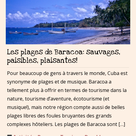
Les plages de Baracoa: sauvages,
paisibles, plaisantes!
Pour beaucoup de gens à travers le monde, Cuba est
synonyme de plages et de musique. Baracoa a
tellement plus à offrir en termes de tourisme dans la
nature, tourisme d’aventure, écotourisme (et
musique!), mais notre région compte aussi de belles
plages libres des foules bruyantes des grands
complexes hôteliers. Les plages de Baracoa sont […]