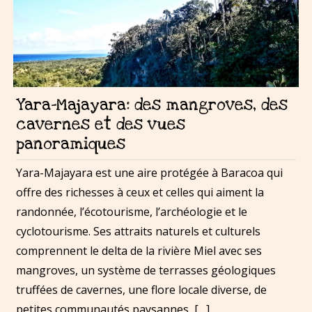
Yara-Majayara: des mangroves, des
cavernes et des vues
panoramiques
Yara-Majayara est une aire protégée à Baracoa qui
offre des richesses à ceux et celles qui aiment la
randonnée, l’écotourisme, l’archéologie et le
cyclotourisme. Ses attraits naturels et culturels
comprennent le delta de la rivière Miel avec ses
mangroves, un système de terrasses géologiques
truffées de cavernes, une flore locale diverse, de
petites communautés paysannes, […]