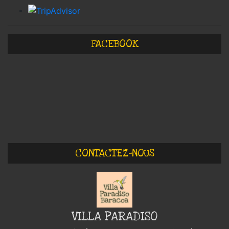
FACEBOOK
CONTACTEZ-NOUS
VILLA PARADISO