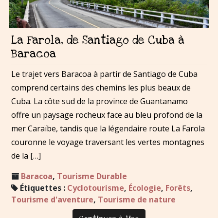
La Farola, de Santiago de Cuba à
Baracoa
Le trajet vers Baracoa à partir de Santiago de Cuba
comprend certains des chemins les plus beaux de
Cuba. La côte sud de la province de Guantanamo
offre un paysage rocheux face au bleu profond de la
mer Caraïbe, tandis que la légendaire route La Farola
couronne le voyage traversant les vertes montagnes
de la […]
Baracoa
,
Tourisme Durable
Étiquettes :
Cyclotourisme
,
Écologie
,
Forêts
,
Tourisme d'aventure
,
Tourisme de nature