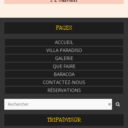
PAGES
ACCUEIL
VILLA PARADISO
GALERIE
QUE FAIRE
BARACOA
CONTACTEZ-NOUS
RÉSERVATIONS
TRIPADVISOR