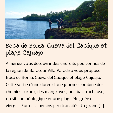
Boca de Boma, Cueva del Cacique et
plage Cajuajo
Aimeriez-vous découvrir des endroits peu connus de
la région de Baracoa? Villa Paradiso vous propose
Boca de Boma, Cueva del Cacique et plage Cajuajo.
Cette sortie d’une durée d’une journée combine des
chemins ruraux, des mangroves, une baie rocheuse,
un site archéologique et une plage éloignée et
vierge… Sur des chemins peu transités Un grand […]