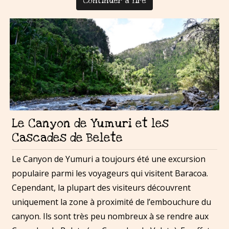
Continuer à lire
Le Canyon de Yumuri et les
Cascades de Belete
Le Canyon de Yumuri a toujours été une excursion
populaire parmi les voyageurs qui visitent Baracoa.
Cependant, la plupart des visiteurs découvrent
uniquement la zone à proximité de l’embouchure du
canyon. Ils sont très peu nombreux à se rendre aux